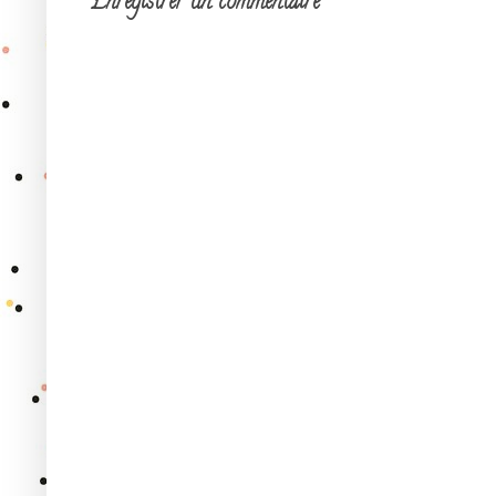
Enregistrer un commentaire