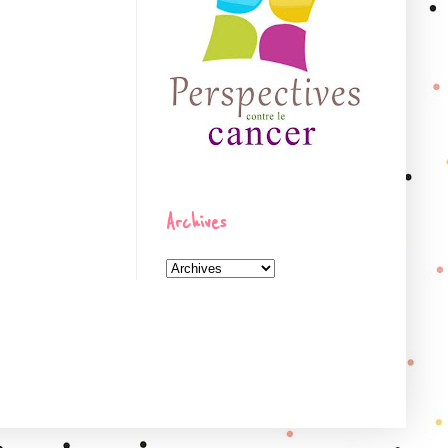
Archives