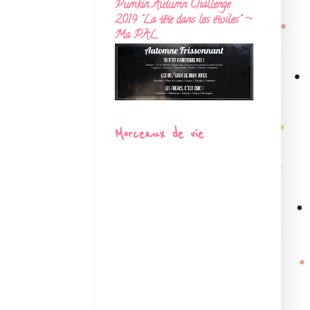
Pumkin Autumn Challenge
2019 "La tête dans les étoiles" ~
Ma PAL
Morceaux de vie