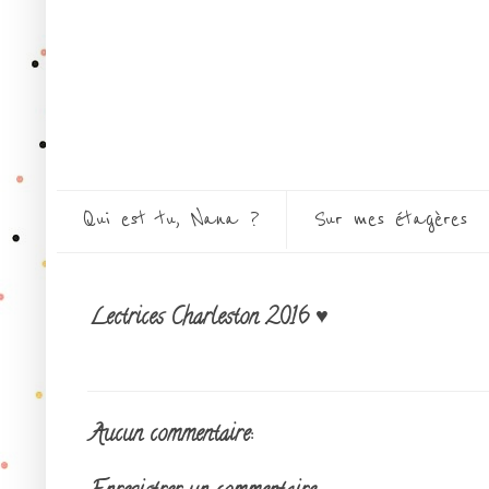
Qui est tu, Nana ?
Sur mes étagères
Lectrices Charleston 2016 ♥
Aucun commentaire: